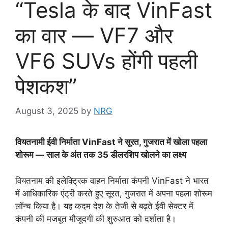
“Tesla के बाद VinFast
का वार — VF7 और
VF6 SUVs होंगी पहली
पेशकश”
August 3, 2025
by
NRG
वियतनामी ईवी निर्माता VinFast ने सूरत, गुजरात में खोला पहला
शोरूम — साल के अंत तक 35 डीलरशिप खोलने का लक्ष्य
वियतनाम की इलेक्ट्रिक वाहन निर्माता कंपनी VinFast ने भारत
में आधिकारिक एंट्री करते हुए सूरत, गुजरात में अपना पहला शोरूम
लॉन्च किया है। यह कदम देश के तेजी से बढ़ते ईवी सेक्टर में
कंपनी की मजबूत मौजूदगी की शुरुआत को दर्शाता है।