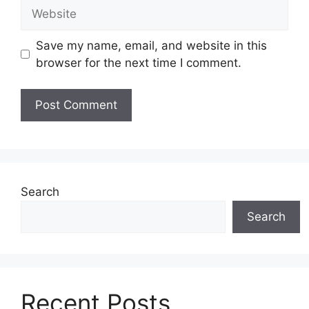
Website
Save my name, email, and website in this
browser for the next time I comment.
Search
Search
Recent Posts