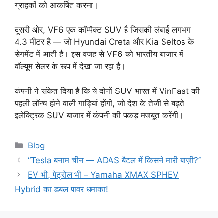
ग्राहकों को आकर्षित करना।
दूसरी ओर, VF6 एक कॉम्पैक्ट SUV है जिसकी लंबाई लगभग
4.3 मीटर है — जो Hyundai Creta और Kia Seltos के
सेगमेंट में आती है। इस वजह से VF6 को भारतीय बाजार में
वॉल्यूम सेलर के रूप में देखा जा रहा है।
कंपनी ने संकेत दिया है कि ये दोनों SUV भारत में VinFast की
पहली लॉन्च होने वाली गाड़ियां होंगी, जो देश के तेजी से बढ़ते
इलेक्ट्रिक SUV बाजार में कंपनी की पकड़ मजबूत करेंगी।
Categories
Blog
“Tesla बनाम चीन — ADAS बैटल में किसने मारी बाज़ी?”
EV भी, पेट्रोल भी – Yamaha XMAX SPHEV
Hybrid का डबल पावर धमाका!