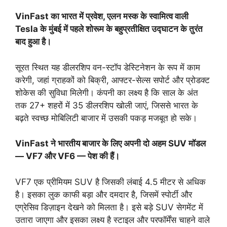
VinFast का भारत में प्रवेश, एलन मस्क के स्वामित्व वाली
Tesla के मुंबई में पहले शोरूम के बहुप्रतीक्षित उद्घाटन के तुरंत
बाद हुआ है।
सूरत स्थित यह डीलरशिप वन-स्टॉप डेस्टिनेशन के रूप में काम
करेगी, जहां ग्राहकों को बिक्री, आफ्टर-सेल्स सपोर्ट और प्रोडक्ट
शोकेस की सुविधा मिलेगी। कंपनी का लक्ष्य है कि साल के अंत
तक 27+ शहरों में 35 डीलरशिप खोली जाएं, जिससे भारत के
बढ़ते स्वच्छ मोबिलिटी बाजार में उसकी पकड़ मजबूत हो सके।
VinFast ने भारतीय बाजार के लिए अपनी दो अहम SUV मॉडल
— VF7 और VF6 — पेश की हैं।
VF7 एक प्रीमियम SUV है जिसकी लंबाई 4.5 मीटर से अधिक
है। इसका लुक काफी बड़ा और दमदार है, जिसमें स्पोर्टी और
एग्रेसिव डिज़ाइन देखने को मिलता है। इसे बड़े SUV सेगमेंट में
उतारा जाएगा और इसका लक्ष्य है स्टाइल और परफॉर्मेंस चाहने वाले