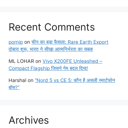
Recent Comments
pornip
on
चीन का बड़ा फैसला: Rare Earth Export
दोबारा शुरू, भारत ने सीखा आत्मनिर्भरता का सबक
ML LOHAR
on
Vivo X200FE Unleashed –
Compact Flagship जिसने गेम बदल दिया!
Harshal
on
“Nord 5 vs CE 5: कौन है असली स्मार्टफोन
बॉस?”
Archives