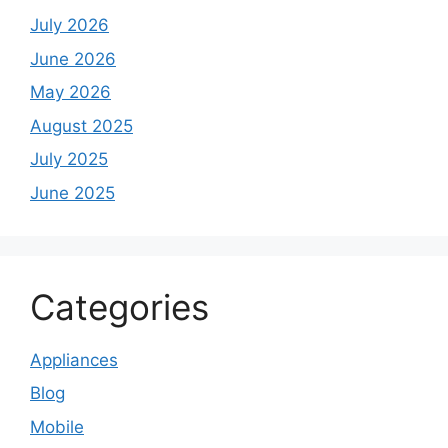
July 2026
June 2026
May 2026
August 2025
July 2025
June 2025
Categories
Appliances
Blog
Mobile