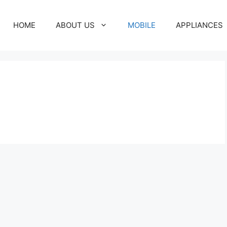
HOME
ABOUT US
MOBILE
APPLIANCES