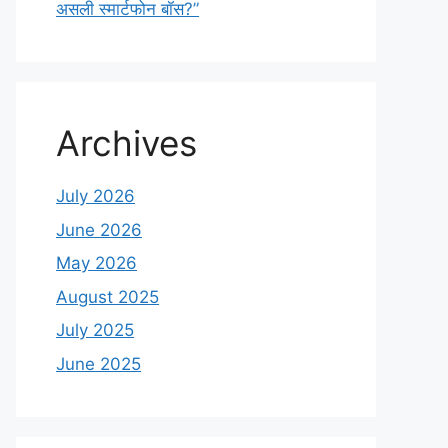
असली स्मार्टफोन बॉस?”
Archives
July 2026
June 2026
May 2026
August 2025
July 2025
June 2025