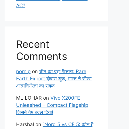
AC?
Recent
Comments
pornip
on
चीन का बड़ा फैसला: Rare
Earth Export दोबारा शुरू, भारत ने सीखा
आत्मनिर्भरता का सबक
ML LOHAR
on
Vivo X200FE
Unleashed – Compact Flagship
जिसने गेम बदल दिया!
Harshal
on
“Nord 5 vs CE 5: कौन है