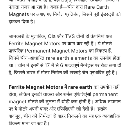
फंसता नजर आ रहा है। वजह है—चीन द्वारा Rare Earth
Magnets पर लगाए गए निर्यात प्रतिबंध, जिसने पूरी इंडस्ट्री को
झटका दिया है।
जानकारी के मुताबिक, Ola और TVS दोनों ही कंपनियां अब
Ferrite Magnet Motors पर काम कर रही हैं। ये मोटर्स
पारंपरिक Permanent Magnet Motors का विकल्प हैं,
जिनमें चीन-आधारित rare earth elements का उपयोग होता
था। चीन ने इनमें से 17 में से 6 महत्वपूर्ण मैग्नेट्स पर रोक लगा दी
है, जिससे भारत में मोटर निर्माण की सप्लाई चेन प्रभावित हुई है।
Ferrite Magnet Motors में rare earth
का उपयोग नहीं
होता, लेकिन इनकी ताकत और थर्मल एफिशिएंसी permanent
magnet मोटर्स की तुलना में थोड़ी कम होती है। अधिक तापमान
पर ये मोटरें अपनी पावर और एफिशिएंसी खो देती हैं। इसके
बावजूद, चीन की निर्भरता से बाहर निकलने का यह एक व्यावहारिक
विकल्प माना जा रहा है।