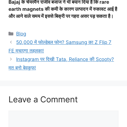
Bajaj के चेयरमैन राजीव बजाज ने भी बयान दिया है कि rare
earth magnets की कमी के कारण उत्पादन में रुकावट आई है
और आने वाले समय में इससे बिक्री पर गहरा असर पड़ सकता है।
Categories
Blog
50,000 में फोल्डेबल फोन? Samsung का Z Flip 7
FE मचाएगा तहलका!
Instagram पर दिखी Tata, Reliance की Scooty?
मत बनो बेवकूफ!
Leave a Comment
Comment