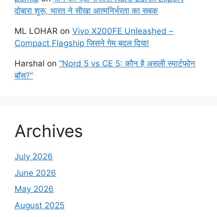
दोबारा शुरू, भारत ने सीखा आत्मनिर्भरता का सबक
ML LOHAR
on
Vivo X200FE Unleashed –
Compact Flagship जिसने गेम बदल दिया!
Harshal
on
“Nord 5 vs CE 5: कौन है असली स्मार्टफोन
बॉस?”
Archives
July 2026
June 2026
May 2026
August 2025