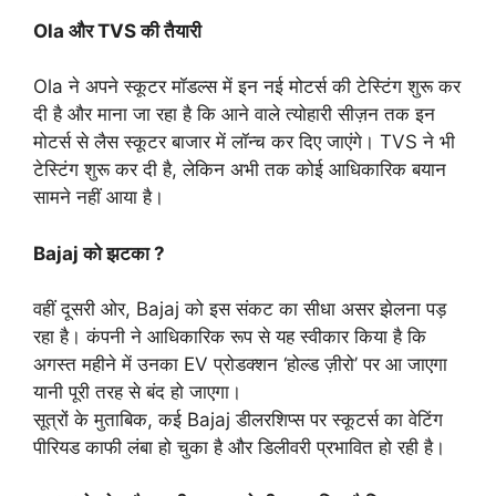
Ola और TVS की तैयारी
Ola ने अपने स्कूटर मॉडल्स में इन नई मोटर्स की टेस्टिंग शुरू कर
दी है और माना जा रहा है कि आने वाले त्योहारी सीज़न तक इन
मोटर्स से लैस स्कूटर बाजार में लॉन्च कर दिए जाएंगे। TVS ने भी
टेस्टिंग शुरू कर दी है, लेकिन अभी तक कोई आधिकारिक बयान
सामने नहीं आया है।
Bajaj को झटका ?
वहीं दूसरी ओर, Bajaj को इस संकट का सीधा असर झेलना पड़
रहा है। कंपनी ने आधिकारिक रूप से यह स्वीकार किया है कि
अगस्त महीने में उनका EV प्रोडक्शन ‘होल्ड ज़ीरो’ पर आ जाएगा
यानी पूरी तरह से बंद हो जाएगा।
सूत्रों के मुताबिक, कई Bajaj डीलरशिप्स पर स्कूटर्स का वेटिंग
पीरियड काफी लंबा हो चुका है और डिलीवरी प्रभावित हो रही है।