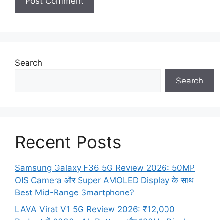
Search
Search
Recent Posts
Samsung Galaxy F36 5G Review 2026: 50MP
OIS Camera और Super AMOLED Display के साथ
Best Mid-Range Smartphone?
LAVA Virat V1 5G Review 2026: ₹12,000