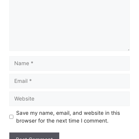
Name
Email
Website
Save my name, email, and website in this
browser for the next time I comment.