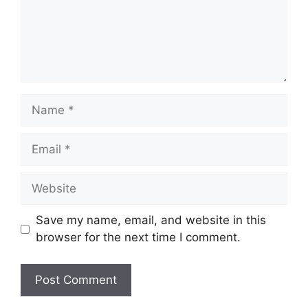
Name
Email
Website
Save my name, email, and website in this
browser for the next time I comment.