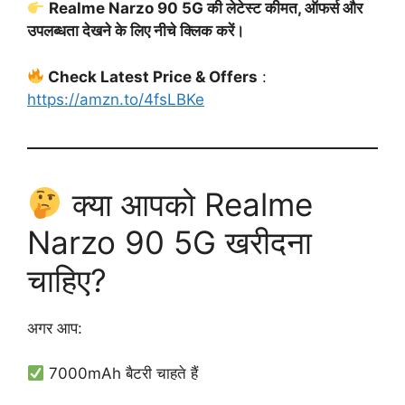
Realme Narzo 90 5G की लेटेस्ट कीमत, ऑफर्स और
उपलब्धता देखने के लिए नीचे क्लिक करें।
Check Latest Price & Offers
:
https://amzn.to/4fsLBKe
क्या आपको Realme
Narzo 90 5G खरीदना
चाहिए?
अगर आप:
7000mAh बैटरी चाहते हैं