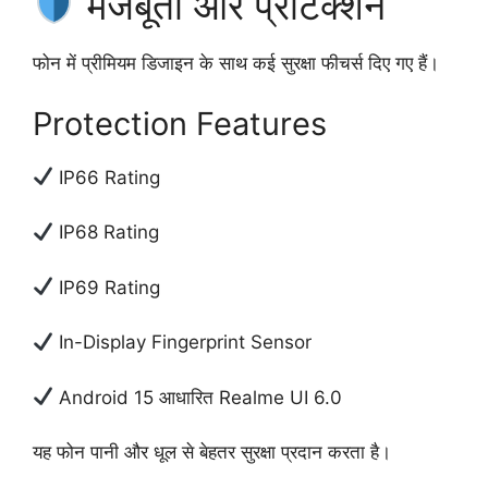
मजबूती और प्रोटेक्शन
फोन में प्रीमियम डिजाइन के साथ कई सुरक्षा फीचर्स दिए गए हैं।
Protection Features
IP66 Rating
IP68 Rating
IP69 Rating
In-Display Fingerprint Sensor
Android 15 आधारित Realme UI 6.0
यह फोन पानी और धूल से बेहतर सुरक्षा प्रदान करता है।