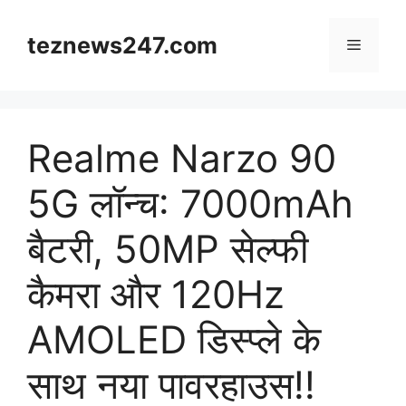
Skip
to
teznews247.com
Menu
content
Realme Narzo 90
5G लॉन्च: 7000mAh
बैटरी, 50MP सेल्फी
कैमरा और 120Hz
AMOLED डिस्प्ले के
साथ नया पावरहाउस!!