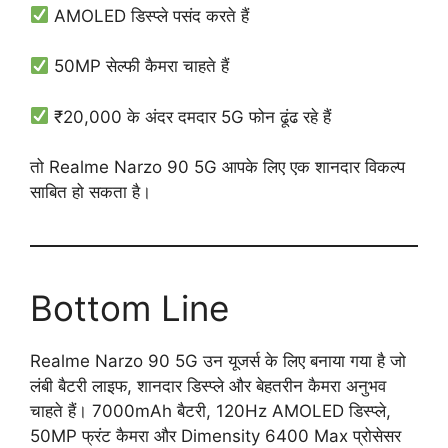
AMOLED डिस्प्ले पसंद करते हैं
50MP सेल्फी कैमरा चाहते हैं
₹20,000 के अंदर दमदार 5G फोन ढूंढ रहे हैं
तो Realme Narzo 90 5G आपके लिए एक शानदार विकल्प
साबित हो सकता है।
Bottom Line
Realme Narzo 90 5G उन यूजर्स के लिए बनाया गया है जो
लंबी बैटरी लाइफ, शानदार डिस्प्ले और बेहतरीन कैमरा अनुभव
चाहते हैं। 7000mAh बैटरी, 120Hz AMOLED डिस्प्ले,
50MP फ्रंट कैमरा और Dimensity 6400 Max प्रोसेसर