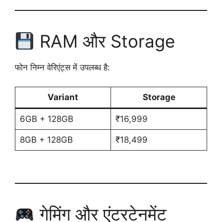
RAM और Storage
फोन निम्न वेरिएंट्स में उपलब्ध है:
Variant
Storage
6GB + 128GB
₹16,999
8GB + 128GB
₹18,499
गेमिंग और एंटरटेनमेंट