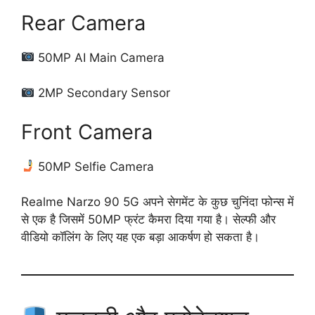
Rear Camera
50MP AI Main Camera
2MP Secondary Sensor
Front Camera
50MP Selfie Camera
Realme Narzo 90 5G अपने सेगमेंट के कुछ चुनिंदा फोन्स में
से एक है जिसमें 50MP फ्रंट कैमरा दिया गया है। सेल्फी और
वीडियो कॉलिंग के लिए यह एक बड़ा आकर्षण हो सकता है।