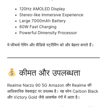
120Hz AMOLED Display
Stereo-like Immersive Experience
Large 7000mAh Battery
60W Fast Charging
Powerful Dimensity Processor
ये फीचर्स गेमिंग और वीडियो स्ट्रीमिंग को और बेहतर बनाते हैं।
कीमत और उपलब्धता
Realme Narzo 90 5G Amazon और Realme की
आधिकारिक वेबसाइट पर उपलब्ध है। यह फोन Carbon Black
और Victory Gold जैसे आकर्षक रंगों में आता है।