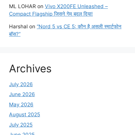
ML LOHAR
on
Vivo X200FE Unleashed –
Compact Flagship जिसने गेम बदल दिया!
Harshal
on
“Nord 5 vs CE 5: कौन है असली स्मार्टफोन
बॉस?”
Archives
July 2026
June 2026
May 2026
August 2025
July 2025
June 2025