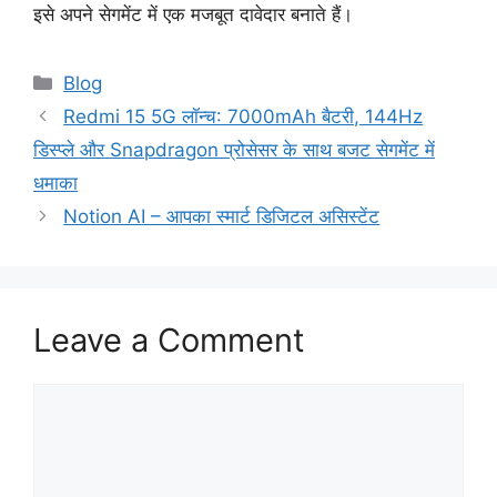
इसे अपने सेगमेंट में एक मजबूत दावेदार बनाते हैं।
Categories
Blog
Redmi 15 5G लॉन्च: 7000mAh बैटरी, 144Hz
डिस्प्ले और Snapdragon प्रोसेसर के साथ बजट सेगमेंट में
धमाका
Notion AI – आपका स्मार्ट डिजिटल असिस्टेंट
Leave a Comment
Comment