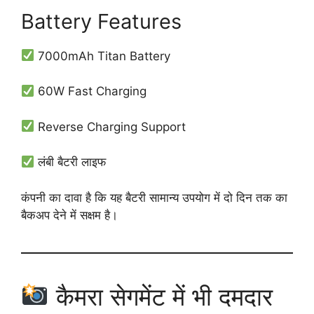
Battery Features
7000mAh Titan Battery
60W Fast Charging
Reverse Charging Support
लंबी बैटरी लाइफ
कंपनी का दावा है कि यह बैटरी सामान्य उपयोग में दो दिन तक का
बैकअप देने में सक्षम है।
कैमरा सेगमेंट में भी दमदार