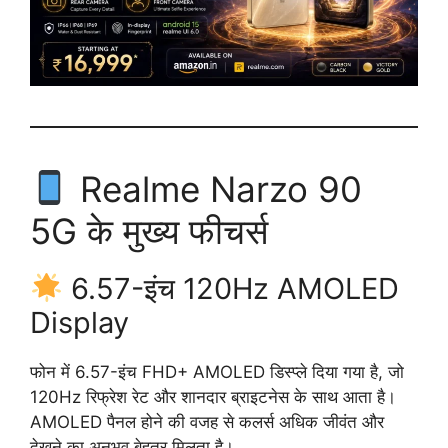
Realme Narzo 90
5G के मुख्य फीचर्स
6.57-इंच 120Hz AMOLED
Display
फोन में 6.57-इंच FHD+ AMOLED डिस्प्ले दिया गया है, जो
120Hz रिफ्रेश रेट और शानदार ब्राइटनेस के साथ आता है।
AMOLED पैनल होने की वजह से कलर्स अधिक जीवंत और
देखने का अनुभव बेहतर मिलता है।