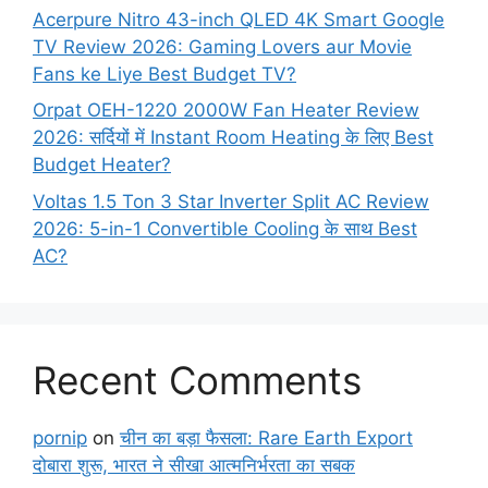
Acerpure Nitro 43-inch QLED 4K Smart Google
TV Review 2026: Gaming Lovers aur Movie
Fans ke Liye Best Budget TV?
Orpat OEH-1220 2000W Fan Heater Review
2026: सर्दियों में Instant Room Heating के लिए Best
Budget Heater?
Voltas 1.5 Ton 3 Star Inverter Split AC Review
2026: 5-in-1 Convertible Cooling के साथ Best
AC?
Recent Comments
pornip
on
चीन का बड़ा फैसला: Rare Earth Export
दोबारा शुरू, भारत ने सीखा आत्मनिर्भरता का सबक