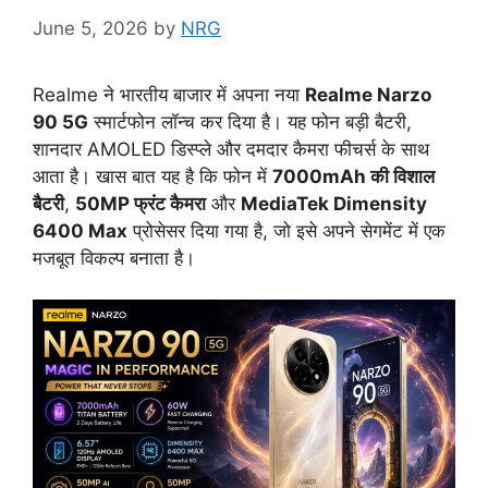
June 5, 2026
by
NRG
Realme ने भारतीय बाजार में अपना नया
Realme Narzo
90 5G
स्मार्टफोन लॉन्च कर दिया है। यह फोन बड़ी बैटरी,
शानदार AMOLED डिस्प्ले और दमदार कैमरा फीचर्स के साथ
आता है। खास बात यह है कि फोन में
7000mAh की विशाल
बैटरी
,
50MP फ्रंट कैमरा
और
MediaTek Dimensity
6400 Max
प्रोसेसर दिया गया है, जो इसे अपने सेगमेंट में एक
मजबूत विकल्प बनाता है।