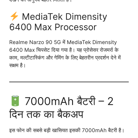
MediaTek Dimensity
6400 Max Processor
Realme Narzo 90 5G में MediaTek Dimensity
6400 Max चिपसेट दिया गया है। यह प्रोसेसर रोजमर्रा के
काम, मल्टीटास्किंग और गेमिंग के लिए बेहतरीन प्रदर्शन देने में
सक्षम है।
7000mAh बैटरी – 2
दिन तक का बैकअप
इस फोन की सबसे बड़ी खासियत इसकी 7000mAh बैटरी है।