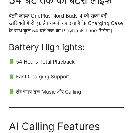
54 घंटे तक की बैटरी लाइफ
बैटरी लाइफ OnePlus Nord Buds 4 की सबसे बड़ी
खासियतों में से एक है। कंपनी का दावा है कि Charging Case
के साथ कुल 54 घंटे तक का Playback Time मिलेगा।
Battery Highlights:
54 Hours Total Playback
Fast Charging Support
लंबे समय तक Music और Calling
AI Calling Features