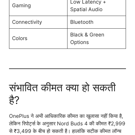
Low Latency +
Gaming
Spatial Audio
Connectivity
Bluetooth
Black & Green
Colors
Options
संभावित कीमत क्या हो सकती
है?
OnePlus ने अभी आधिकारिक कीमत का खुलासा नहीं किया है,
लेकिन रिपोर्ट्स के अनुसार Nord Buds 4 की कीमत ₹2,999
से ₹3,499 के बीच हो सकती है। हालांकि सटीक कीमत लॉन्च