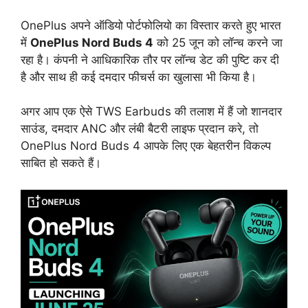
OnePlus अपने ऑडियो पोर्टफोलियो का विस्तार करते हुए भारत
में
OnePlus Nord Buds 4
को 25 जून को लॉन्च करने जा
रहा है। कंपनी ने आधिकारिक तौर पर लॉन्च डेट की पुष्टि कर दी
है और साथ ही कई दमदार फीचर्स का खुलासा भी किया है।
अगर आप एक ऐसे TWS Earbuds की तलाश में हैं जो शानदार
साउंड, दमदार ANC और लंबी बैटरी लाइफ प्रदान करे, तो
OnePlus Nord Buds 4 आपके लिए एक बेहतरीन विकल्प
साबित हो सकते हैं।