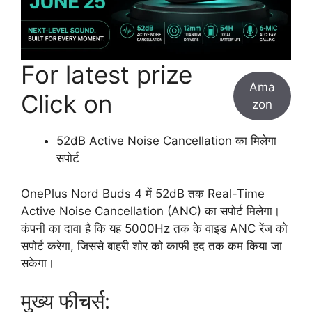
For latest prize
Ama
Click on
zon
52dB Active Noise Cancellation का मिलेगा
सपोर्ट
OnePlus Nord Buds 4 में 52dB तक Real-Time
Active Noise Cancellation (ANC) का सपोर्ट मिलेगा।
कंपनी का दावा है कि यह 5000Hz तक के वाइड ANC रेंज को
सपोर्ट करेगा, जिससे बाहरी शोर को काफी हद तक कम किया जा
सकेगा।
मुख्य फीचर्स: