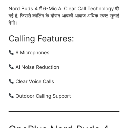
Nord Buds 4 में 6-Mic AI Clear Call Technology दी
गई है, जिससे कॉलिंग के दौरान आपकी आवाज अधिक स्पष्ट सुनाई
देगी।
Calling Features:
6 Microphones
AI Noise Reduction
Clear Voice Calls
Outdoor Calling Support