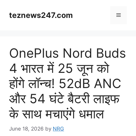
Skip
to
teznews247.com
Menu
content
OnePlus Nord Buds
4 भारत में 25 जून को
होंगे लॉन्च! 52dB ANC
और 54 घंटे बैटरी लाइफ
के साथ मचाएंगे धमाल
June 18, 2026
by
NRG