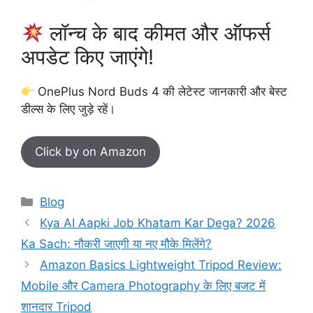
लॉन्च के बाद कीमत और ऑफर्स
अपडेट किए जाएंगे!
OnePlus Nord Buds 4 की लेटेस्ट जानकारी और बेस्ट
डील्स के लिए जुड़े रहें।
Click by on Amazon
Categories
Blog
Kya AI Aapki Job Khatam Kar Dega? 2026
Ka Sach: नौकरी जाएगी या नए मौके मिलेंगे?
Amazon Basics Lightweight Tripod Review:
Mobile और Camera Photography के लिए बजट में
शानदार Tripod