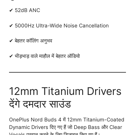
✔ 52dB ANC
✔ 5000Hz Ultra-Wide Noise Cancellation
✔ बेहतर कॉलिंग अनुभव
✔ भीड़भाड़ वाले माहौल में बेहतर ऑडियो
12mm Titanium Drivers
देंगे दमदार साउंड
OnePlus Nord Buds 4 में 12mm Titanium-Coated
Dynamic Drivers दिए गए हैं जो Deep Bass और Clear
Vocals प्रदान करने के लिए डिज़ाइन किए गए हैं।