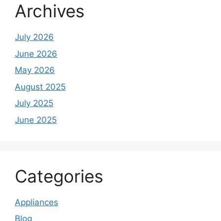
Archives
July 2026
June 2026
May 2026
August 2025
July 2025
June 2025
Categories
Appliances
Blog