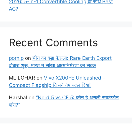
2026: 5-in-1 Convertible Cooling के साथ Best
AC?
Recent Comments
pornip
on
चीन का बड़ा फैसला: Rare Earth Export
दोबारा शुरू, भारत ने सीखा आत्मनिर्भरता का सबक
ML LOHAR
on
Vivo X200FE Unleashed –
Compact Flagship जिसने गेम बदल दिया!
Harshal
on
“Nord 5 vs CE 5: कौन है असली स्मार्टफोन
बॉस?”