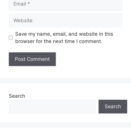
Email
Website
Save my name, email, and website in this
browser for the next time I comment.
Search
Search