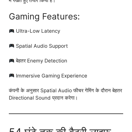
में रखते हुए तैयार किया है।
Gaming Features:
Ultra-Low Latency
Spatial Audio Support
बेहतर Enemy Detection
Immersive Gaming Experience
कंपनी के अनुसार Spatial Audio फीचर गेमिंग के दौरान बेहतर
Directional Sound प्रदान करेगा।