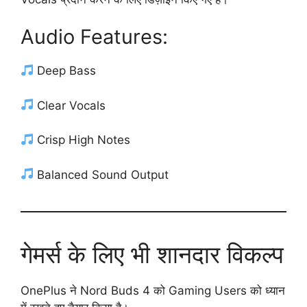
Audio Features:
Deep Bass
Clear Vocals
Crisp High Notes
Balanced Sound Output
गेमर्स के लिए भी शानदार विकल्प
OnePlus ने Nord Buds 4 को Gaming Users को ध्यान