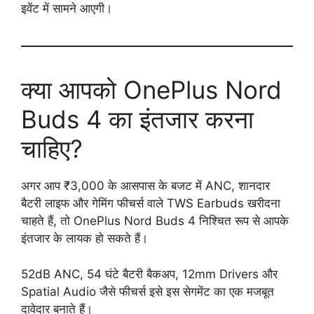
इवेंट में सामने आएगी।
क्या आपको OnePlus Nord
Buds 4 का इंतजार करना
चाहिए?
अगर आप ₹3,000 के आसपास के बजट में ANC, शानदार
बैटरी लाइफ और गेमिंग फीचर्स वाले TWS Earbuds खरीदना
चाहते हैं, तो OnePlus Nord Buds 4 निश्चित रूप से आपके
इंतजार के लायक हो सकते हैं।
52dB ANC, 54 घंटे बैटरी बैकअप, 12mm Drivers और
Spatial Audio जैसे फीचर्स इसे इस सेगमेंट का एक मजबूत
दावेदार बनाते हैं।