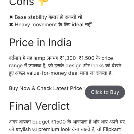
Cons
✖ Base stability बेहतर हो सकती थी
✖ Heavy movement के लिए ideal नहीं
Price in India
वर्तमान में यह lamp लगभग ₹1,300–₹1,500 के price
range में उपलब्ध है, जो इसके design और looks को देखते
हुए अच्छा value-for-money deal माना जा सकता है.
Buy Now & Check Latest Price :
Click to Buy
Final Verdict
अगर आपका budget ₹1500 के आसपास है और आप अपने घर
को stylish एवं premium look देना चाहते हैं, तो Flipkart