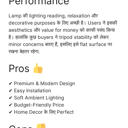
Performance
Lamp की lighting reading, relaxation और
decorative purposes के लिए अच्छी है। Users ने इसकी
aesthetics और value for money को काफी पसंद किया
है। हालांकि कुछ buyers ने tripod stability को लेकर
minor concerns बताए हैं, इसलिए इसे flat surface पर
रखना बेहतर रहेगा.
Pros
✔ Premium & Modern Design
✔ Easy Installation
✔ Soft Ambient Lighting
✔ Budget-Friendly Price
✔ Home Decor के लिए Perfect