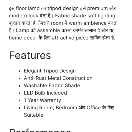
इस floor lamp का tripod design इसे premium और
modern look देता है। Fabric shade soft lighting
प्रदान करता है, जिससे room में warm ambience बनता
है। Lamp को assemble करना काफी आसान है और यह
home decor के लिए attractive piece साबित होता है.
Features
Elegant Tripod Design
Anti-Rust Metal Construction
Washable Fabric Shade
LED Bulb Included
1 Year Warranty
Living Room, Bedroom और Office के लिए
Suitable