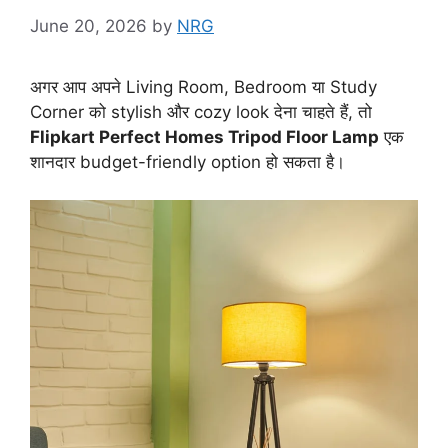
June 20, 2026
by
NRG
अगर आप अपने Living Room, Bedroom या Study
Corner को stylish और cozy look देना चाहते हैं, तो
Flipkart Perfect Homes Tripod Floor Lamp
एक
शानदार budget-friendly option हो सकता है।