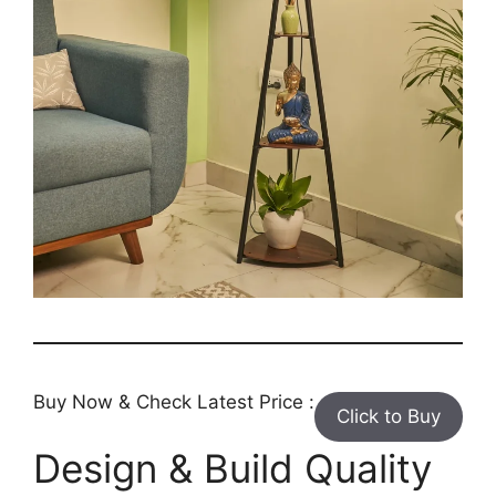
Buy Now & Check Latest Price :
Click to Buy
Design & Build Quality