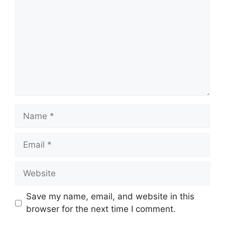
Name
Email
Website
Save my name, email, and website in this
browser for the next time I comment.