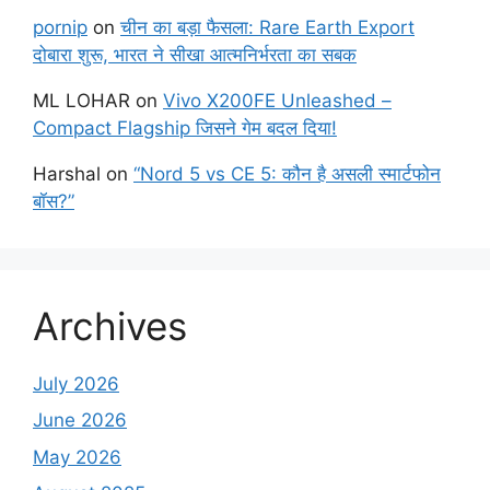
pornip
on
चीन का बड़ा फैसला: Rare Earth Export
दोबारा शुरू, भारत ने सीखा आत्मनिर्भरता का सबक
ML LOHAR
on
Vivo X200FE Unleashed –
Compact Flagship जिसने गेम बदल दिया!
Harshal
on
“Nord 5 vs CE 5: कौन है असली स्मार्टफोन
बॉस?”
Archives
July 2026
June 2026
May 2026