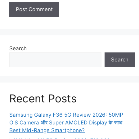
Search
Search
Recent Posts
Samsung Galaxy F36 5G Review 2026: 50MP
OIS Camera और Super AMOLED Display के साथ
Best Mid-Range Smartphone?