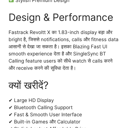
Stylish Premium Design
Design & Performance
Fastrack Revoltt X का 1.83-inch display बड़ा और
bright है, जिससे notifications, calls और fitness data
आसानी से देखा जा सकता है। इसका Blazing Fast UI
smooth experience देता है और SingleSync BT
Calling feature users को सीधे watch से calls करने
और receive करने की सुविधा देता है।
क्यों खरीदें?
✔ Large HD Display
✔ Bluetooth Calling Support
✔ Fast & Smooth User Interface
✔ Built-in Games और Calculator