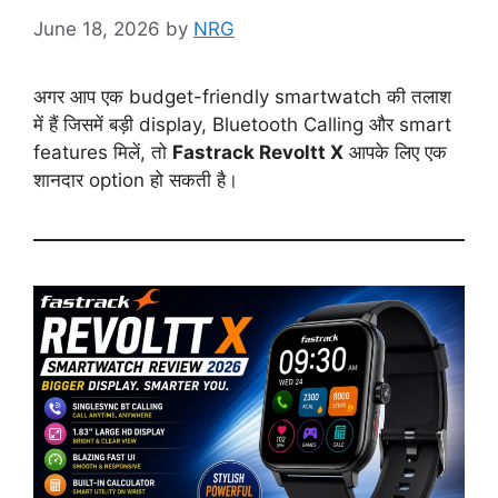
June 18, 2026
by
NRG
अगर आप एक budget-friendly smartwatch की तलाश
में हैं जिसमें बड़ी display, Bluetooth Calling और smart
features मिलें, तो
Fastrack Revoltt X
आपके लिए एक
शानदार option हो सकती है।