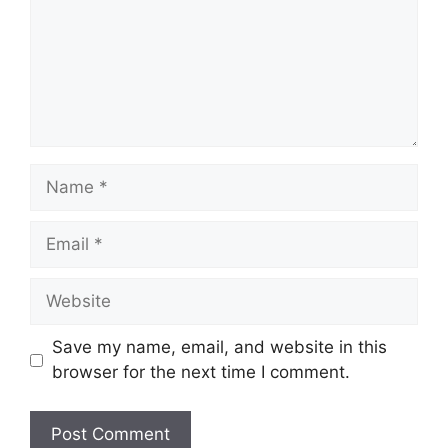
Name
Email
Website
Save my name, email, and website in this
browser for the next time I comment.