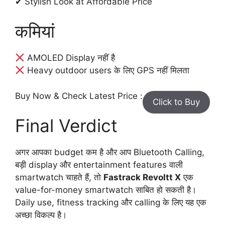
✔ Stylish Look at Affordable Price
कमियां
AMOLED Display नहीं है
Heavy outdoor users के लिए GPS नहीं मिलता
Buy Now & Check Latest Price :
Click to Buy
Final Verdict
अगर आपका budget कम है और आप Bluetooth Calling,
बड़ी display और entertainment features वाली
smartwatch चाहते हैं, तो
Fastrack Revoltt X
एक
value-for-money smartwatch साबित हो सकती है।
Daily use, fitness tracking और calling के लिए यह एक
अच्छा विकल्प है।