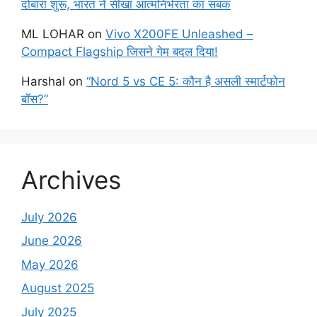
दोबारा शुरू, भारत ने सीखा आत्मनिर्भरता का सबक
ML LOHAR
on
Vivo X200FE Unleashed –
Compact Flagship जिसने गेम बदल दिया!
Harshal
on
“Nord 5 vs CE 5: कौन है असली स्मार्टफोन
बॉस?”
Archives
July 2026
June 2026
May 2026
August 2025
July 2025