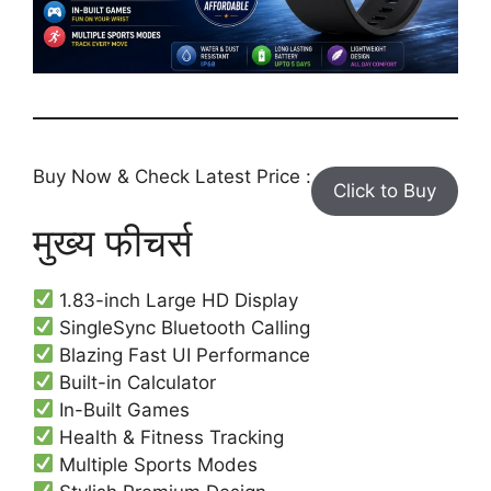
Buy Now & Check Latest Price :
Click to Buy
मुख्य फीचर्स
1.83-inch Large HD Display
SingleSync Bluetooth Calling
Blazing Fast UI Performance
Built-in Calculator
In-Built Games
Health & Fitness Tracking
Multiple Sports Modes