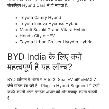
लोकप्रिय Hybrid Cars से हो सकता है:
Toyota Camry Hybrid
Toyota Innova Hycross Hybrid
Maruti Suzuki Grand Vitara Hybrid
Honda City e:HEV
Toyota Urban Cruiser Hyryder Hybrid
BYD India के लिए क्यों
महत्वपूर्ण है यह लॉन्च?
BYD वर्तमान में भारत में Atto 3, Seal EV और eMAX 7
जैसे मॉडल बेच रही है। Plug-in Hybrid Segment में एंट्री
करके कंपनी अपने ग्राहक आधार को और मजबूत करना चाहती
है।