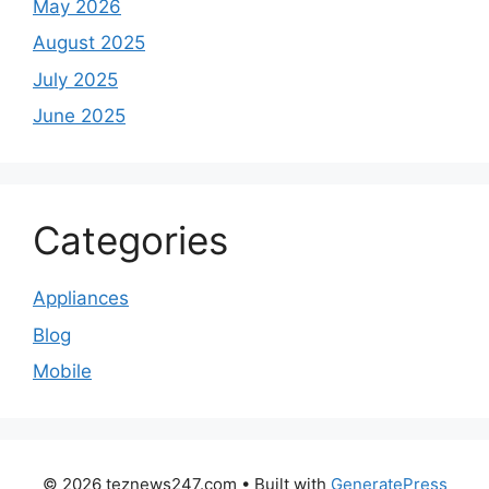
May 2026
August 2025
July 2025
June 2025
Categories
Appliances
Blog
Mobile
© 2026 teznews247.com
• Built with
GeneratePress