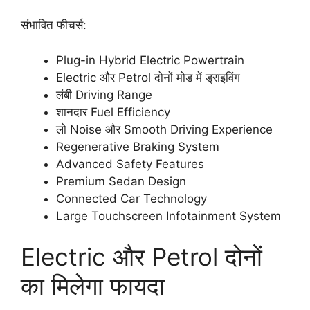
संभावित फीचर्स:
Plug-in Hybrid Electric Powertrain
Electric और Petrol दोनों मोड में ड्राइविंग
लंबी Driving Range
शानदार Fuel Efficiency
लो Noise और Smooth Driving Experience
Regenerative Braking System
Advanced Safety Features
Premium Sedan Design
Connected Car Technology
Large Touchscreen Infotainment System
Electric और Petrol दोनों
का मिलेगा फायदा