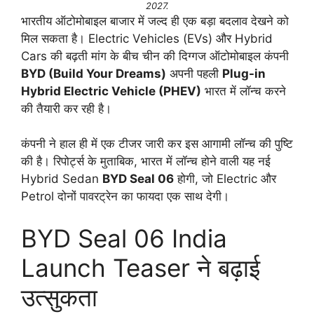
2027.
भारतीय ऑटोमोबाइल बाजार में जल्द ही एक बड़ा बदलाव देखने को
मिल सकता है। Electric Vehicles (EVs) और Hybrid
Cars की बढ़ती मांग के बीच चीन की दिग्गज ऑटोमोबाइल कंपनी
BYD (Build Your Dreams)
अपनी पहली
Plug-in
Hybrid Electric Vehicle (PHEV)
भारत में लॉन्च करने
की तैयारी कर रही है।
कंपनी ने हाल ही में एक टीजर जारी कर इस आगामी लॉन्च की पुष्टि
की है। रिपोर्ट्स के मुताबिक, भारत में लॉन्च होने वाली यह नई
Hybrid Sedan
BYD Seal 06
होगी, जो Electric और
Petrol दोनों पावरट्रेन का फायदा एक साथ देगी।
BYD Seal 06 India
Launch Teaser ने बढ़ाई
उत्सुकता