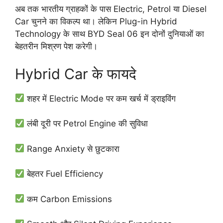
अब तक भारतीय ग्राहकों के पास Electric, Petrol या Diesel
Car चुनने का विकल्प था। लेकिन Plug-in Hybrid
Technology के साथ BYD Seal 06 इन दोनों दुनियाओं का
बेहतरीन मिश्रण पेश करेगी।
Hybrid Car के फायदे
शहर में Electric Mode पर कम खर्च में ड्राइविंग
लंबी दूरी पर Petrol Engine की सुविधा
Range Anxiety से छुटकारा
बेहतर Fuel Efficiency
कम Carbon Emissions