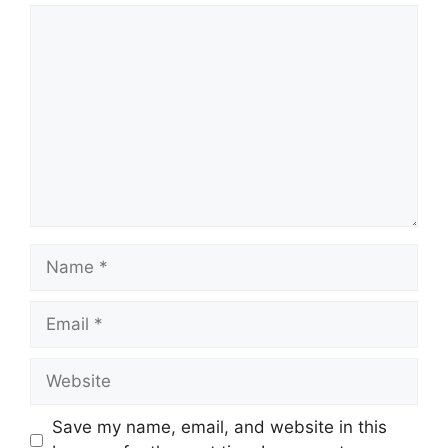
Comment
Name
Email
Website
Save my name, email, and website in this