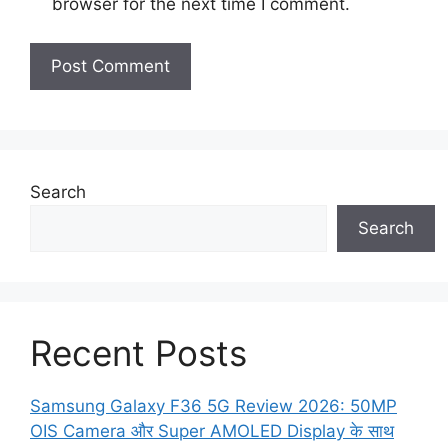
browser for the next time I comment.
Search
Search
Recent Posts
Samsung Galaxy F36 5G Review 2026: 50MP
OIS Camera और Super AMOLED Display के साथ