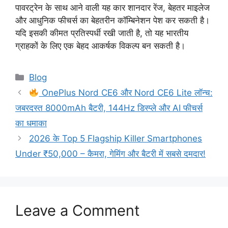
पावरट्रेन के साथ आने वाली यह कार शानदार रेंज, बेहतर माइलेज
और आधुनिक फीचर्स का बेहतरीन कॉम्बिनेशन पेश कर सकती है।
यदि इसकी कीमत प्रतिस्पर्धी रखी जाती है, तो यह भारतीय
ग्राहकों के लिए एक बेहद आकर्षक विकल्प बन सकती है।
Categories
Blog
OnePlus Nord CE6 और Nord CE6 Lite लॉन्च:
जबरदस्त 8000mAh बैटरी, 144Hz डिस्प्ले और AI फीचर्स
का धमाका
2026 के Top 5 Flagship Killer Smartphones
Under ₹50,000 – कैमरा, गेमिंग और बैटरी में सबसे दमदार!
Leave a Comment