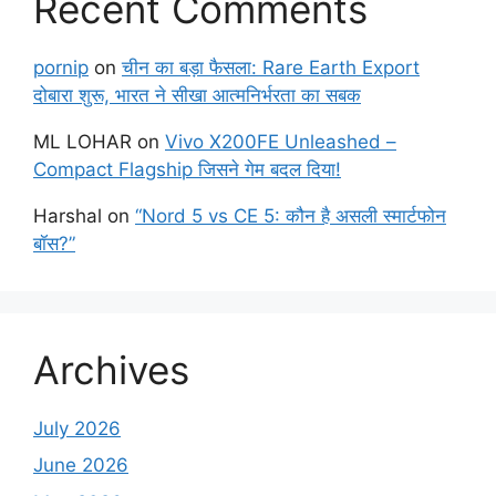
Recent Comments
pornip
on
चीन का बड़ा फैसला: Rare Earth Export
दोबारा शुरू, भारत ने सीखा आत्मनिर्भरता का सबक
ML LOHAR
on
Vivo X200FE Unleashed –
Compact Flagship जिसने गेम बदल दिया!
Harshal
on
“Nord 5 vs CE 5: कौन है असली स्मार्टफोन
बॉस?”
Archives
July 2026
June 2026