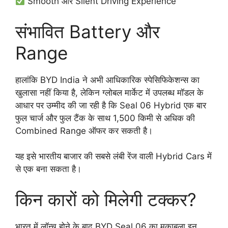
Smooth और Silent Driving Experience
संभावित Battery और
Range
हालांकि BYD India ने अभी आधिकारिक स्पेसिफिकेशन्स का
खुलासा नहीं किया है, लेकिन ग्लोबल मार्केट में उपलब्ध मॉडल के
आधार पर उम्मीद की जा रही है कि Seal 06 Hybrid एक बार
फुल चार्ज और फुल टैंक के साथ 1,500 किमी से अधिक की
Combined Range ऑफर कर सकती है।
यह इसे भारतीय बाजार की सबसे लंबी रेंज वाली Hybrid Cars में
से एक बना सकता है।
किन कारों को मिलेगी टक्कर?
भारत में लॉन्च होने के बाद BYD Seal 06 का मुकाबला इन