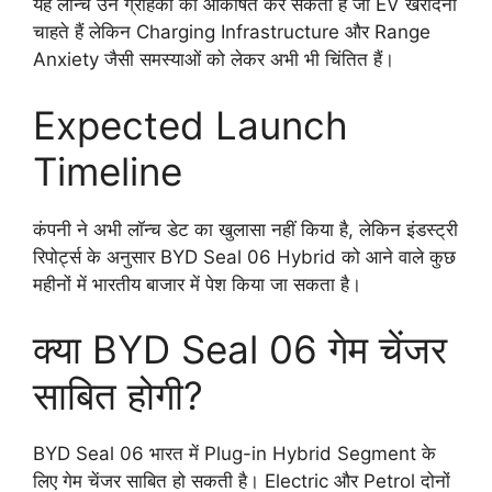
यह लॉन्च उन ग्राहकों को आकर्षित कर सकता है जो EV खरीदना
चाहते हैं लेकिन Charging Infrastructure और Range
Anxiety जैसी समस्याओं को लेकर अभी भी चिंतित हैं।
Expected Launch
Timeline
कंपनी ने अभी लॉन्च डेट का खुलासा नहीं किया है, लेकिन इंडस्ट्री
रिपोर्ट्स के अनुसार BYD Seal 06 Hybrid को आने वाले कुछ
महीनों में भारतीय बाजार में पेश किया जा सकता है।
क्या BYD Seal 06 गेम चेंजर
साबित होगी?
BYD Seal 06 भारत में Plug-in Hybrid Segment के
लिए गेम चेंजर साबित हो सकती है। Electric और Petrol दोनों