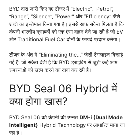
BYD द्वारा जारी किए गए टीजर में “Electric”, “Petrol”,
“Range”, “Silence”, “Power” और “Efficiency” जैसे
शब्दों का इस्तेमाल किया गया है। इससे साफ संकेत मिलता है कि
कंपनी भारतीय ग्राहकों को एक ऐसा वाहन देने जा रही है जो EV
और Traditional Fuel Car दोनों के फायदे प्रदान करेगा।
टीजर के अंत में “Eliminating the…” जैसी टैगलाइन दिखाई
गई है, जो संकेत देती है कि BYD ड्राइविंग से जुड़ी कई आम
समस्याओं को खत्म करने का दावा कर रही है।
BYD Seal 06 Hybrid में
क्या होगा खास?
BYD Seal 06 को कंपनी की उन्नत
DM-i (Dual Mode
Intelligent)
Hybrid Technology पर आधारित माना जा
रहा है।