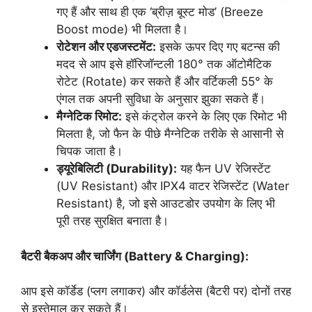
गए हैं और साथ ही एक ‘ब्रीज़ बूस्ट मोड’ (Breeze
Boost mode) भी मिलता है।
रोटेशन और एडजस्टमेंट:
इसके ऊपर दिए गए बटन्स की
मदद से आप इसे हॉरिजॉन्टली 180° तक ऑटोमैटिक
रोटेट (Rotate) कर सकते हैं और वर्टिकली 55° के
एंगल तक अपनी सुविधा के अनुसार झुका सकते हैं।
मैग्नेटिक रिमोट:
इसे कंट्रोल करने के लिए एक रिमोट भी
मिलता है, जो फैन के पीछे मैग्नेटिक तरीके से आसानी से
चिपक जाता है।
ड्यूरेबिलिटी (Durability):
यह फैन UV रेजिस्टेंट
(UV Resistant) और IPX4 वाटर रेजिस्टेंट (Water
Resistant) है, जो इसे आउटडोर उपयोग के लिए भी
पूरी तरह सुरक्षित बनाता है।
बैटरी बैकअप और चार्जिंग (Battery & Charging):
आप इसे कॉर्डेड (प्लग लगाकर) और कॉर्डलेस (बैटरी पर) दोनों तरह
से इस्तेमाल कर सकते हैं।