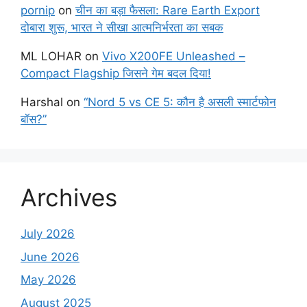
pornip
on
चीन का बड़ा फैसला: Rare Earth Export
दोबारा शुरू, भारत ने सीखा आत्मनिर्भरता का सबक
ML LOHAR
on
Vivo X200FE Unleashed –
Compact Flagship जिसने गेम बदल दिया!
Harshal
on
“Nord 5 vs CE 5: कौन है असली स्मार्टफोन
बॉस?”
Archives
July 2026
June 2026
May 2026
August 2025