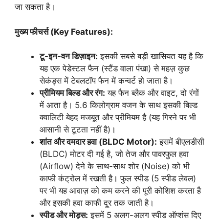
जा सकता है।
मुख्य फीचर्स (Key Features):
टू-इन-वन डिज़ाइन:
इसकी सबसे बड़ी खासियत यह है कि
यह एक पेडेस्टल फैन (स्टैंड वाला पंखा) से महज़ कुछ
सेकंड्स में टेबलटॉप फैन में कन्वर्ट हो जाता है।
प्रीमियम बिल्ड और रंग:
यह फैन ब्लैक और वाइट, दो रंगों
में आता है। 5.6 किलोग्राम वजन के साथ इसकी बिल्ड
क्वालिटी बेहद मजबूत और प्रीमियम है (यह गिरने पर भी
आसानी से टूटता नहीं है)।
शांत और दमदार हवा (BLDC Motor):
इसमें बीएलडीसी
(BLDC) मोटर दी गई है, जो तेज और पावरफुल हवा
(Airflow) देने के साथ-साथ शोर (Noise) को भी
काफी कंट्रोल में रखती है। फुल स्पीड (5 स्पीड लेवल)
पर भी यह आवाज़ को कम करने की पूरी कोशिश करता है
और इसकी हवा काफी दूर तक जाती है।
स्पीड और मोड्स:
इसमें 5 अलग-अलग स्पीड ऑप्शंस दिए