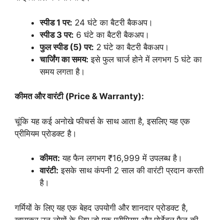
स्पीड 1 पर:
24 घंटे का बैटरी बैकअप।
स्पीड 3 पर:
6 घंटे का बैटरी बैकअप।
फुल स्पीड (5) पर:
2 घंटे का बैटरी बैकअप।
चार्जिंग का समय:
इसे फुल चार्ज होने में लगभग 5 घंटे का
समय लगता है।
कीमत और वारंटी (Price & Warranty):
चूंकि यह कई अनोखे फीचर्स के साथ आता है, इसलिए यह एक
प्रीमियम प्रोडक्ट है।
कीमत:
यह फैन लगभग ₹16,999 में उपलब्ध है।
वारंटी:
इसके साथ कंपनी 2 साल की वारंटी प्रदान करती
है।
गर्मियों के लिए यह एक बेहद उपयोगी और शानदार प्रोडक्ट है,
खासकर उन लोगों के लिए जो एक प्रीमियम और पोर्टेबल फैन की