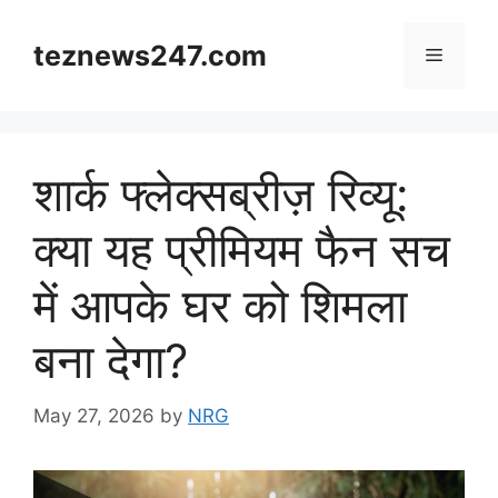
Skip
to
teznews247.com
Menu
content
शार्क फ्लेक्सब्रीज़ रिव्यू:
क्या यह प्रीमियम फैन सच
में आपके घर को शिमला
बना देगा?
May 27, 2026
by
NRG