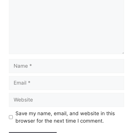
Name
Email
Website
Save my name, email, and website in this
browser for the next time I comment.