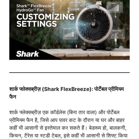
शार्क फ्लेक्सब्रीज़ (Shark FlexBreeze): पोर्टेबल प्रीमियम
फैन
शार्क फ्लेक्सब्रीज़ एक कॉर्डलेस (बिना तार वाला) और पोर्टेबल
प्रीमियम फैन है, जिसे आप पावर कट के दौरान या घर और बाहर
कहीं भी आसानी से इस्तेमाल कर सकते हैं। बेडरूम हो, बालकनी,
किचन, टैरेस या स्टडी टेबल, इसे कहीं भी आसानी से शिफ्ट किया