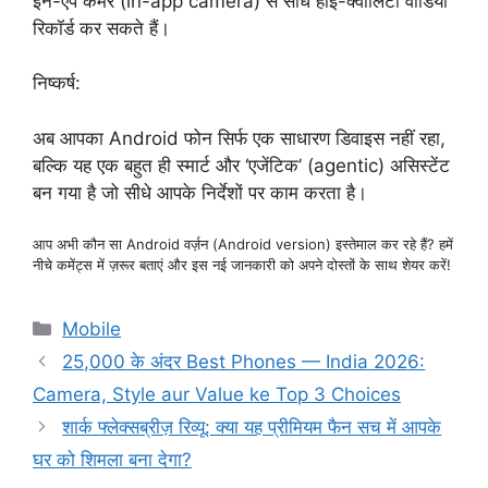
इन-ऐप कैमरे (in-app camera) से सीधे हाई-क्वालिटी वीडियो
रिकॉर्ड कर सकते हैं।
निष्कर्ष:
अब आपका Android फोन सिर्फ एक साधारण डिवाइस नहीं रहा,
बल्कि यह एक बहुत ही स्मार्ट और ‘एजेंटिक’ (agentic) असिस्टेंट
बन गया है जो सीधे आपके निर्देशों पर काम करता है।
आप अभी कौन सा Android वर्ज़न (Android version) इस्तेमाल कर रहे हैं? हमें
नीचे कमेंट्स में ज़रूर बताएं और इस नई जानकारी को अपने दोस्तों के साथ शेयर करें!
Categories
Mobile
25,000 के अंदर Best Phones — India 2026:
Camera, Style aur Value ke Top 3 Choices
शार्क फ्लेक्सब्रीज़ रिव्यू: क्या यह प्रीमियम फैन सच में आपके
घर को शिमला बना देगा?