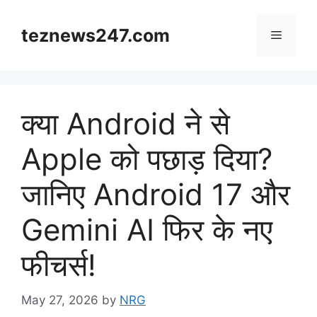
Skip
to
teznews247.com
Menu
content
क्या Android ने से
Apple को पछाड़ दिया?
जानिए Android 17 और
Gemini AI फिर के नए
फीचर्स!
May 27, 2026
by
NRG