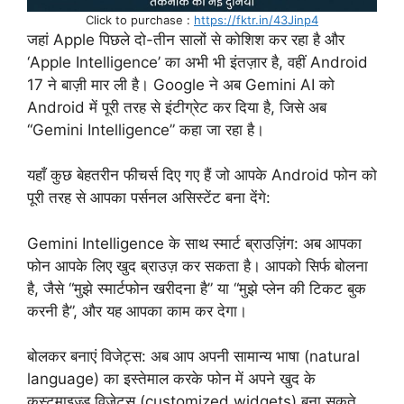
Click to purchase :
https://fktr.in/43Jinp4
जहां Apple पिछले दो-तीन सालों से कोशिश कर रहा है और
‘Apple Intelligence’ का अभी भी इंतज़ार है, वहीं Android
17 ने बाज़ी मार ली है। Google ने अब Gemini AI को
Android में पूरी तरह से इंटीग्रेट कर दिया है, जिसे अब
“Gemini Intelligence” कहा जा रहा है।
यहाँ कुछ बेहतरीन फीचर्स दिए गए हैं जो आपके Android फोन को
पूरी तरह से आपका पर्सनल असिस्टेंट बना देंगे:
Gemini Intelligence के साथ स्मार्ट ब्राउज़िंग: अब आपका
फोन आपके लिए खुद ब्राउज़ कर सकता है। आपको सिर्फ बोलना
है, जैसे “मुझे स्मार्टफोन खरीदना है” या “मुझे प्लेन की टिकट बुक
करनी है”, और यह आपका काम कर देगा।
बोलकर बनाएं विजेट्स: अब आप अपनी सामान्य भाषा (natural
language) का इस्तेमाल करके फोन में अपने खुद के
कस्टमाइज़्ड विजेट्स (customized widgets) बना सकते