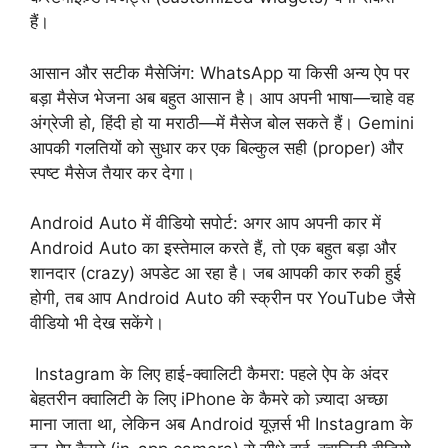
हैं।
आसान और सटीक मैसेजिंग: WhatsApp या किसी अन्य ऐप पर
बड़ा मैसेज भेजना अब बहुत आसान है। आप अपनी भाषा—चाहे वह
अंग्रेजी हो, हिंदी हो या मराठी—में मैसेज बोल सकते हैं। Gemini
आपकी गलतियों को सुधार कर एक बिल्कुल सही (proper) और
स्पष्ट मैसेज तैयार कर देगा।
Android Auto में वीडियो सपोर्ट: अगर आप अपनी कार में
Android Auto का इस्तेमाल करते हैं, तो एक बहुत बड़ा और
शानदार (crazy) अपडेट आ रहा है। जब आपकी कार रुकी हुई
होगी, तब आप Android Auto की स्क्रीन पर YouTube जैसे
वीडियो भी देख सकेंगे।
Instagram के लिए हाई-क्वालिटी कैमरा: पहले ऐप के अंदर
बेहतरीन क्वालिटी के लिए iPhone के कैमरे को ज़्यादा अच्छा
माना जाता था, लेकिन अब Android यूज़र्स भी Instagram के