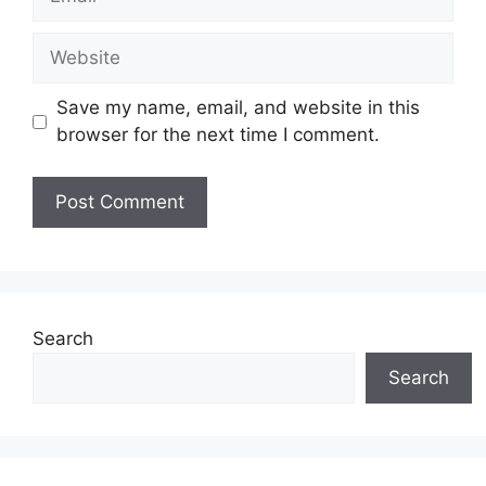
Website
Save my name, email, and website in this
browser for the next time I comment.
Search
Search