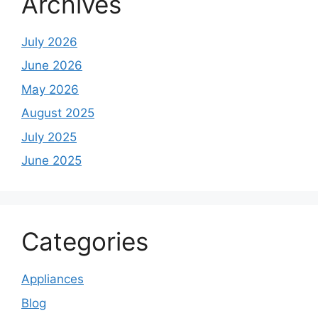
Archives
July 2026
June 2026
May 2026
August 2025
July 2025
June 2025
Categories
Appliances
Blog