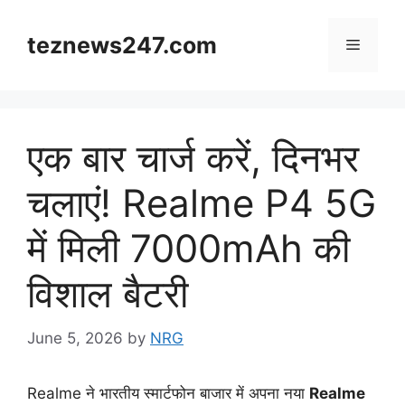
Skip
to
teznews247.com
Menu
content
एक बार चार्ज करें, दिनभर
चलाएं! Realme P4 5G
में मिली 7000mAh की
विशाल बैटरी
June 5, 2026
by
NRG
Realme ने भारतीय स्मार्टफोन बाजार में अपना नया
Realme