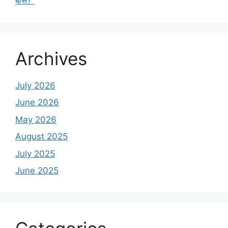
बॉस?”
Archives
July 2026
June 2026
May 2026
August 2025
July 2025
June 2025