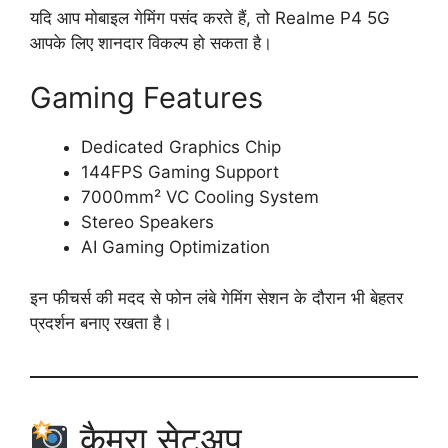
यदि आप मोबाइल गेमिंग पसंद करते हैं, तो Realme P4 5G
आपके लिए शानदार विकल्प हो सकता है।
Gaming Features
Dedicated Graphics Chip
144FPS Gaming Support
7000mm² VC Cooling System
Stereo Speakers
AI Gaming Optimization
इन फीचर्स की मदद से फोन लंबे गेमिंग सेशन के दौरान भी बेहतर
प्रदर्शन बनाए रखता है।
कैमरा सेटअप