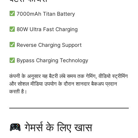
7000mAh Titan Battery
80W Ultra Fast Charging
Reverse Charging Support
Bypass Charging Technology
कंपनी के अनुसार यह बैटरी लंबे समय तक गेमिंग, वीडियो स्ट्रीमिंग
और सोशल मीडिया उपयोग के दौरान शानदार बैकअप प्रदान
करती है।
गेमर्स के लिए खास