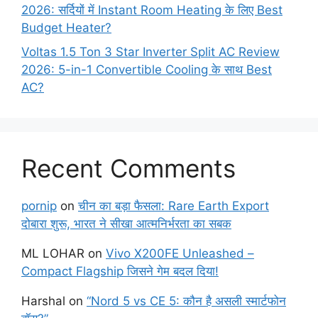
2026: सर्दियों में Instant Room Heating के लिए Best
Budget Heater?
Voltas 1.5 Ton 3 Star Inverter Split AC Review
2026: 5-in-1 Convertible Cooling के साथ Best
AC?
Recent Comments
pornip
on
चीन का बड़ा फैसला: Rare Earth Export
दोबारा शुरू, भारत ने सीखा आत्मनिर्भरता का सबक
ML LOHAR
on
Vivo X200FE Unleashed –
Compact Flagship जिसने गेम बदल दिया!
Harshal
on
“Nord 5 vs CE 5: कौन है असली स्मार्टफोन