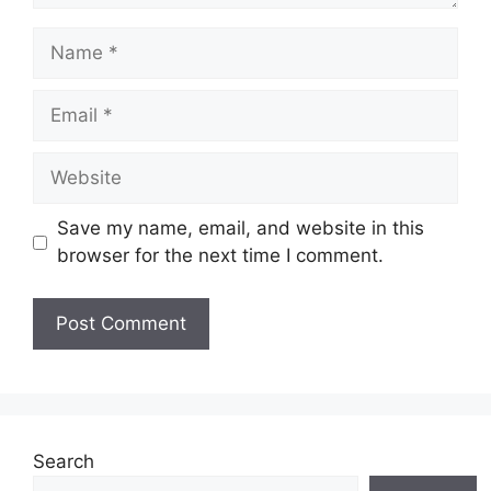
Name
Email
Website
Save my name, email, and website in this
browser for the next time I comment.
Search