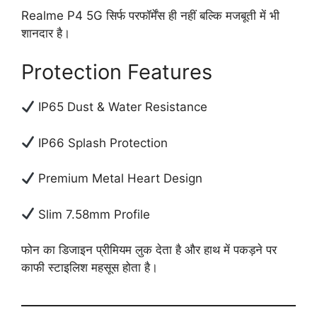
Realme P4 5G सिर्फ परफॉर्मेंस ही नहीं बल्कि मजबूती में भी
शानदार है।
Protection Features
IP65 Dust & Water Resistance
IP66 Splash Protection
Premium Metal Heart Design
Slim 7.58mm Profile
फोन का डिजाइन प्रीमियम लुक देता है और हाथ में पकड़ने पर
काफी स्टाइलिश महसूस होता है।