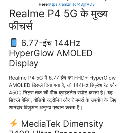
Here
https://amzn.to/43gfAO8
Realme P4 5G के मुख्य
फीचर्स
6.77-इंच 144Hz
HyperGlow AMOLED
Display
Realme P4 5G में 6.77 इंच का FHD+ HyperGlow
AMOLED डिस्प्ले दिया गया है, जो 144Hz रिफ्रेश रेट और
4500 निट्स तक की पीक ब्राइटनेस सपोर्ट करता है। यह
डिस्प्ले गेमिंग, वीडियो स्ट्रीमिंग और रोजमर्रा के उपयोग के लिए
शानदार विजुअल अनुभव प्रदान करता है।
MediaTek Dimensity