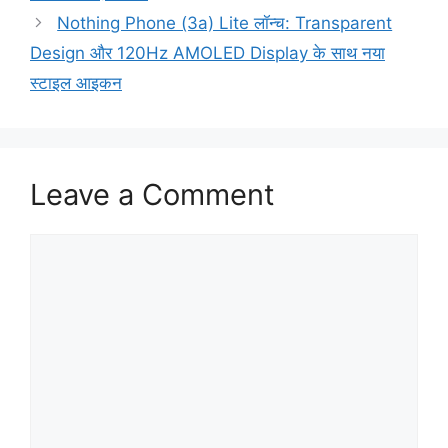
Nothing Phone (3a) Lite लॉन्च: Transparent
Design और 120Hz AMOLED Display के साथ नया
स्टाइल आइकन
Leave a Comment
Comment