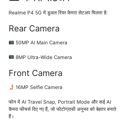
Realme P4 5G में डुअल रियर कैमरा सेटअप मिलता है:
Rear Camera
50MP AI Main Camera
8MP Ultra-Wide Camera
Front Camera
16MP Selfie Camera
फोन में AI Travel Snap, Portrait Mode और कई AI
कैमरा फीचर्स दिए गए हैं, जो फोटोग्राफी अनुभव को बेहतर बनाते
हैं।