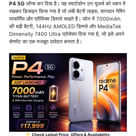
P4 5G
लॉन्च कर दिया है। यह स्मार्टफोन उन यूजर्स को ध्यान में
रखकर डिजाइन किया गया है जो लंबी बैटरी लाइफ, शानदार गेमिंग
परफॉर्मेंस और प्रीमियम डिस्प्ले चाहते हैं। फोन में 7000mAh
की बड़ी बैटरी, 144Hz AMOLED डिस्प्ले और MediaTek
Dimensity 7400 Ultra प्रोसेसर दिया गया है, जो इसे अपने
सेगमेंट का एक मजबूत दावेदार बनाता है।
Check Latest Price, Offers & Availability