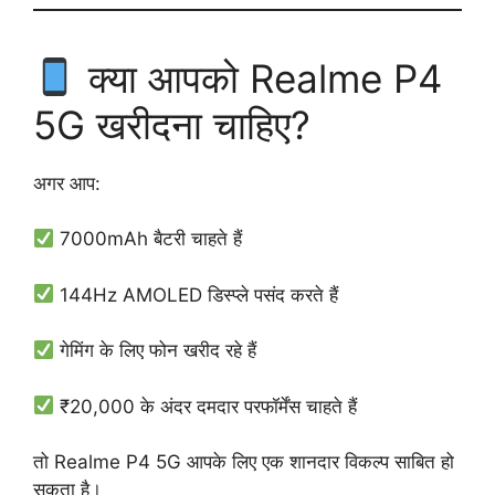
क्या आपको Realme P4
5G खरीदना चाहिए?
अगर आप:
7000mAh बैटरी चाहते हैं
144Hz AMOLED डिस्प्ले पसंद करते हैं
गेमिंग के लिए फोन खरीद रहे हैं
₹20,000 के अंदर दमदार परफॉर्मेंस चाहते हैं
तो Realme P4 5G आपके लिए एक शानदार विकल्प साबित हो
सकता है।