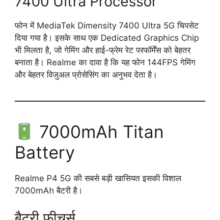
7400 Ultra Processor
फोन में MediaTek Dimensity 7400 Ultra 5G चिपसेट
दिया गया है। इसके साथ एक Dedicated Graphics Chip
भी मिलता है, जो गेमिंग और हाई-फ्रेम रेट परफॉर्मेंस को बेहतर
बनाता है। Realme का दावा है कि यह फोन 144FPS गेमिंग
और बेहतर विजुअल प्रोसेसिंग का अनुभव देता है।
7000mAh Titan
Battery
Realme P4 5G की सबसे बड़ी खासियत इसकी विशाल
7000mAh बैटरी है।
बैटरी फीचर्स