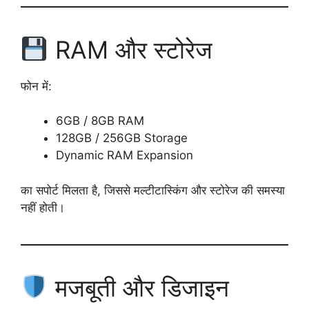
RAM और स्टोरेज
फोन में:
6GB / 8GB RAM
128GB / 256GB Storage
Dynamic RAM Expansion
का सपोर्ट मिलता है, जिससे मल्टीटास्किंग और स्टोरेज की समस्या
नहीं होती।
मजबूती और डिजाइन