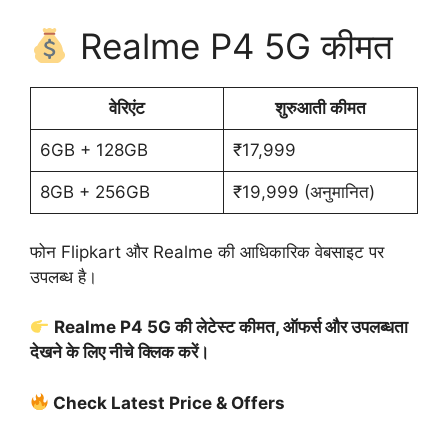
Realme P4 5G कीमत
वेरिएंट
शुरुआती कीमत
6GB + 128GB
₹17,999
8GB + 256GB
₹19,999 (अनुमानित)
फोन Flipkart और Realme की आधिकारिक वेबसाइट पर
उपलब्ध है।
Realme P4 5G की लेटेस्ट कीमत, ऑफर्स और उपलब्धता
देखने के लिए नीचे क्लिक करें।
Check Latest Price & Offers