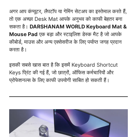
अगर आप कंप्यूटर, लैपटॉप या गेमिंग सेटअप का इस्तेमाल करते हैं,
तो एक अच्छा Desk Mat आपके अनुभव को काफी बेहतर बना
सकता है।
DARSHANAM WORLD Keyboard Mat &
Mouse Pad
एक बड़ा और स्टाइलिश डेस्क मैट है जो आपके
कीबोर्ड, माउस और अन्य एक्सेसरीज के लिए पर्याप्त जगह प्रदान
करता है।
इसकी सबसे खास बात है कि इसमें Keyboard Shortcut
Keys प्रिंट की गई हैं, जो छात्रों, ऑफिस कर्मचारियों और
प्रोफेशनल्स के लिए काफी उपयोगी साबित हो सकती हैं।