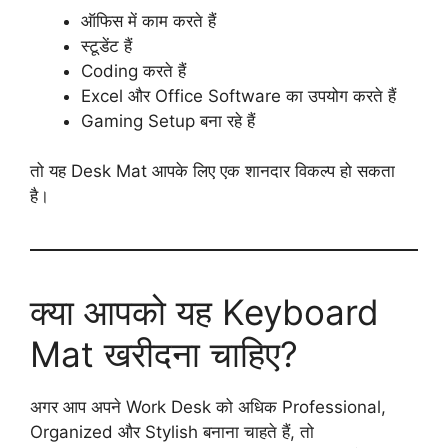
ऑफिस में काम करते हैं
स्टूडेंट हैं
Coding करते हैं
Excel और Office Software का उपयोग करते हैं
Gaming Setup बना रहे हैं
तो यह Desk Mat आपके लिए एक शानदार विकल्प हो सकता
है।
क्या आपको यह Keyboard
Mat खरीदना चाहिए?
अगर आप अपने Work Desk को अधिक Professional,
Organized और Stylish बनाना चाहते हैं, तो