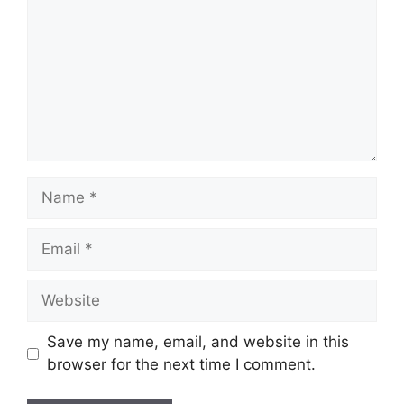
Name
Email
Website
Save my name, email, and website in this
browser for the next time I comment.