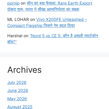
pornip
on
चीन का बड़ा फैसला: Rare Earth Export
दोबारा शुरू, भारत ने सीखा आत्मनिर्भरता का सबक
ML LOHAR
on
Vivo X200FE Unleashed –
Compact Flagship जिसने गेम बदल दिया!
Harshal
on
“Nord 5 vs CE 5: कौन है असली स्मार्टफोन
बॉस?”
Archives
July 2026
June 2026
May 2026
August 2025