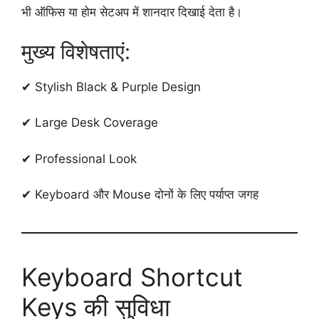
भी ऑफिस या होम सेटअप में शानदार दिखाई देता है।
मुख्य विशेषताएं:
✔ Stylish Black & Purple Design
✔ Large Desk Coverage
✔ Professional Look
✔ Keyboard और Mouse दोनों के लिए पर्याप्त जगह
Keyboard Shortcut
Keys की सुविधा