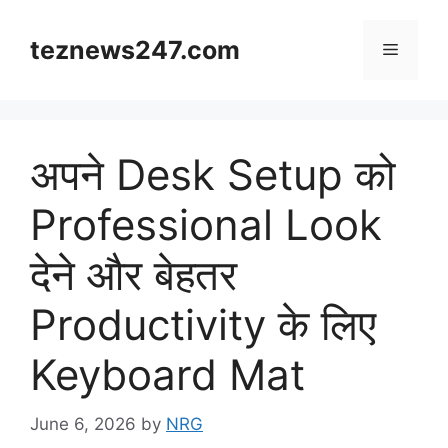
Skip
to
teznews247.com
Menu
content
अपने Desk Setup को
Professional Look
देने और बेहतर
Productivity के लिए
Keyboard Mat
June 6, 2026
by
NRG