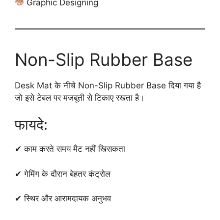
Graphic Designing
Non-Slip Rubber Base
Desk Mat के नीचे Non-Slip Rubber Base दिया गया है
जो इसे टेबल पर मजबूती से टिकाए रखता है।
फायदे:
✔ काम करते समय मैट नहीं खिसकता
✔ गेमिंग के दौरान बेहतर कंट्रोल
✔ स्थिर और आरामदायक अनुभव