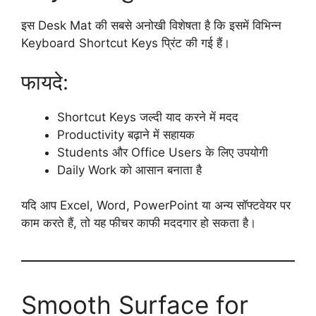
इस Desk Mat की सबसे अनोखी विशेषता है कि इसमें विभिन्न
Keyboard Shortcut Keys प्रिंट की गई हैं।
फायदे:
Shortcut Keys जल्दी याद करने में मदद
Productivity बढ़ाने में सहायक
Students और Office Users के लिए उपयोगी
Daily Work को आसान बनाता है
यदि आप Excel, Word, PowerPoint या अन्य सॉफ्टवेयर पर
काम करते हैं, तो यह फीचर काफी मददगार हो सकता है।
Smooth Surface for