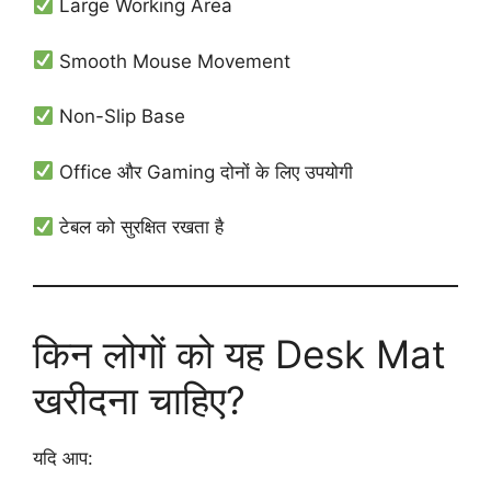
Large Working Area
Smooth Mouse Movement
Non-Slip Base
Office और Gaming दोनों के लिए उपयोगी
टेबल को सुरक्षित रखता है
किन लोगों को यह Desk Mat
खरीदना चाहिए?
यदि आप: