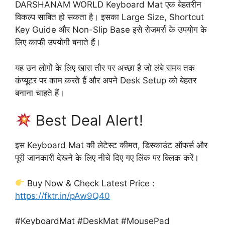
DARSHANAM WORLD Keyboard Mat एक बेहतरीन
विकल्प साबित हो सकता है। इसका Large Size, Shortcut
Key Guide और Non-Slip Base इसे रोजमर्रा के उपयोग के
लिए काफी उपयोगी बनाते हैं।
यह उन लोगों के लिए खास तौर पर अच्छा है जो लंबे समय तक
कंप्यूटर पर काम करते हैं और अपने Desk Setup को बेहतर
बनाना चाहते हैं।
Best Deal Alert!
इस Keyboard Mat की लेटेस्ट कीमत, डिस्काउंट ऑफर्स और
पूरी जानकारी देखने के लिए नीचे दिए गए लिंक पर क्लिक करें।
Buy Now & Check Latest Price :
https://fktr.in/pAw9Q40
#KeyboardMat #DeskMat #MousePad