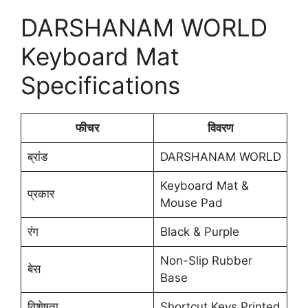
DARSHANAM WORLD
Keyboard Mat
Specifications
फीचर
विवरण
ब्रांड
DARSHANAM WORLD
Keyboard Mat &
प्रकार
Mouse Pad
रंग
Black & Purple
Non-Slip Rubber
बेस
Base
विशेषता
Shortcut Keys Printed