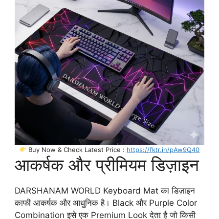
Buy Now & Check Latest Price :
https://fktr.in/pAw9Q40
आकर्षक और प्रीमियम डिज़ाइन
DARSHANAM WORLD Keyboard Mat का डिज़ाइन
काफी आकर्षक और आधुनिक है। Black और Purple Color
Combination इसे एक Premium Look देता है जो किसी