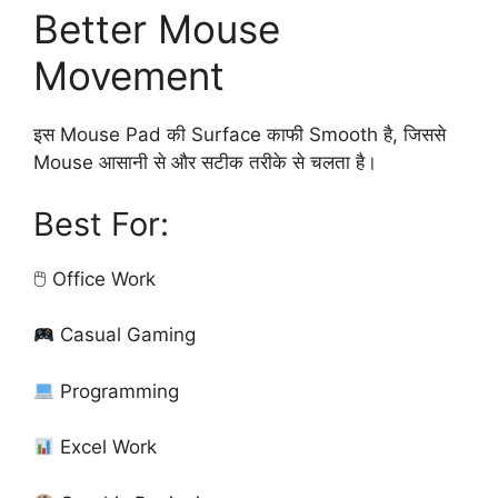
Better Mouse
Movement
इस Mouse Pad की Surface काफी Smooth है, जिससे
Mouse आसानी से और सटीक तरीके से चलता है।
Best For:
🖱 Office Work
Casual Gaming
Programming
Excel Work