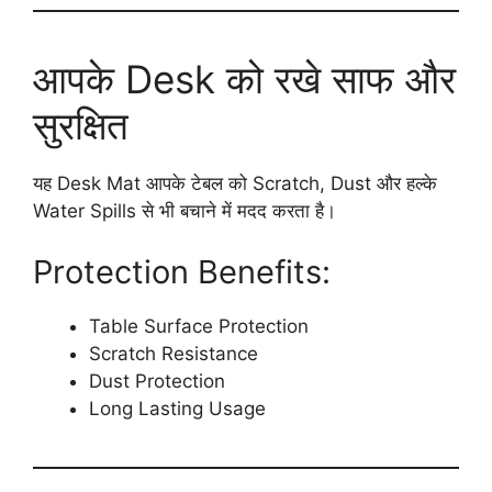
आपके Desk को रखे साफ और
सुरक्षित
यह Desk Mat आपके टेबल को Scratch, Dust और हल्के
Water Spills से भी बचाने में मदद करता है।
Protection Benefits:
Table Surface Protection
Scratch Resistance
Dust Protection
Long Lasting Usage