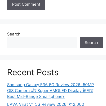
Search
Search
Recent Posts
Samsung Galaxy F36 5G Review 2026: 50MP
OIS Camera और Super AMOLED Display के साथ
Best Mid-Range Smartphone?
LAVA Virat V1 5G Review 2026: ₹12,000